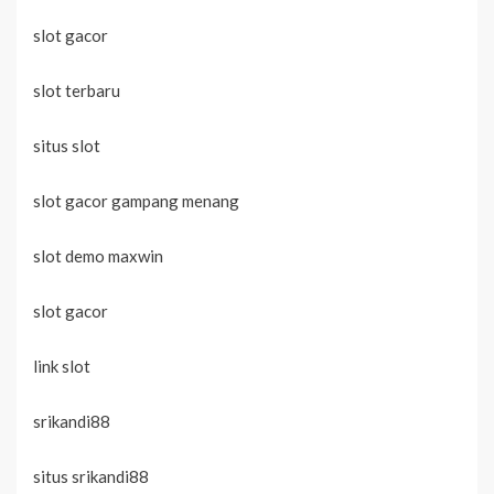
slot gacor
slot terbaru
situs slot
slot gacor gampang menang
slot demo maxwin
slot gacor
link slot
srikandi88
situs srikandi88