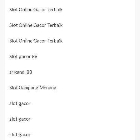
Slot Online Gacor Terbaik
Slot Online Gacor Terbaik
Slot Online Gacor Terbaik
Slot gacor 88
srikandi 88
Slot Gampang Menang
slot gacor
slot gacor
slot gacor