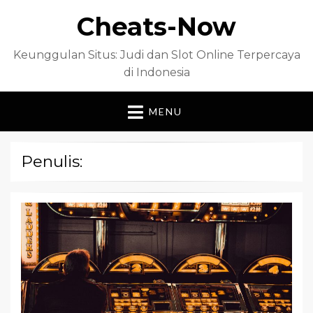
Cheats-Now
Keunggulan Situs: Judi dan Slot Online Terpercaya
di Indonesia
MENU
Penulis: