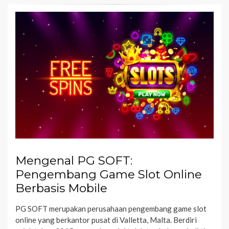
Mengenal PG SOFT:
Pengembang Game Slot Online
Berbasis Mobile
PG SOFT merupakan perusahaan pengembang game slot
online yang berkantor pusat di Valletta, Malta. Berdiri