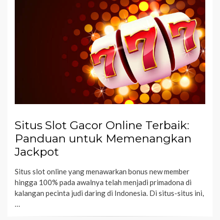
Situs Slot Gacor Online Terbaik:
Panduan untuk Memenangkan
Jackpot
Situs slot online yang menawarkan bonus new member
hingga 100% pada awalnya telah menjadi primadona di
kalangan pecinta judi daring di Indonesia. Di situs-situs ini,
…