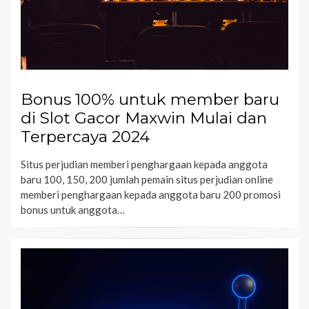
Bonus 100% untuk member baru
di Slot Gacor Maxwin Mulai dan
Terpercaya 2024
Situs perjudian memberi penghargaan kepada anggota
baru 100, 150, 200 jumlah pemain situs perjudian online
memberi penghargaan kepada anggota baru 200 promosi
bonus untuk anggota…