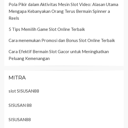
Pola Pikir dalam Aktivitas Mesin Slot Video: Alasan Utama
Mengapa Kebanyakan Orang Terus Bermain Spinner a
Reels
5 Tips Memilih Game Slot Online Terbaik
Cara menemukan Promosi dan Bonus Slot Online Terbaik
Cara Efektif Bermain Slot Gacor untuk Meningkatkan
Peluang Kemenangan
MITRA
slot SISUSAN88
SISUSAN 88
SISUSAN88