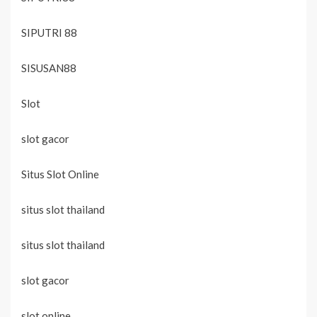
SIPUTRI 88
SISUSAN88
Slot
slot gacor
Situs Slot Online
situs slot thailand
situs slot thailand
slot gacor
slot online