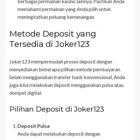
berbagai permainan kasino lainnya. Pastikan Anda
memahami permainan yang Anda pilih untuk
meningkatkan peluang kemenangan.
Metode Deposit yang
Tersedia di Joker123
Joker123 mempermudah proses deposit dengan
menyediakan beberapa pilihan metode pembayaran.
Selain menggunakan transfer bank konvensional, Anda
juga bisa melakukan deposit menggunakan pulsa atau
dompet digital.
Pilihan Deposit di Joker123
Deposit Pulsa
Anda dapat melakukan deposit dengan