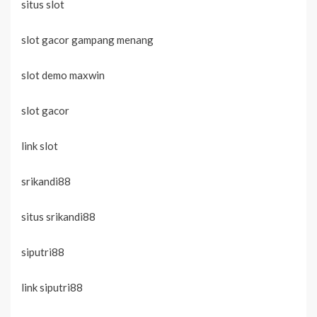
situs slot
slot gacor gampang menang
slot demo maxwin
slot gacor
link slot
srikandi88
situs srikandi88
siputri88
link siputri88