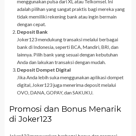
menggunakan pulsa dari XL atau Telkomsel. Ini
adalah pilihan yang sangat praktis bagi mereka yang
tidak memiliki rekening bank atau ingin bermain
dengan cepat.
Deposit Bank
Joker123 mendukung transaksi melalui berbagai
bank di Indonesia, seperti BCA, Mandiri, BRI, dan
lainnya. Pilih bank yang sesuai dengan kebutuhan
Anda dan lakukan transaksi dengan mudah.
Deposit Dompet Digital
Jika Anda lebih suka menggunakan aplikasi dompet
digital, Joker123 juga menerima deposit melalui
OVO, DANA, GOPAY, dan SAKUKU.
Promosi dan Bonus Menarik
di Joker123
Joker123 menawarkan berbagai bonus dan promosi