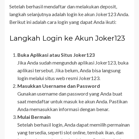
Setelah berhasil mendaftar dan melakukan deposit,
langkah selanjutnya adalah login ke akun Joker123 Anda.
Berikut ini adalah cara login yang dapat Anda ikuti:
Langkah Login ke Akun Joker123
Buka Aplikasi atau Situs Joker123
Jika Anda sudah mengunduh aplikasi Joker123, buka
aplikasi tersebut. Jika belum, Anda bisa langsung
login melalui situs web resmi Joker123.
Masukkan Username dan Password
Gunakan username dan password yang Anda buat
saat mendaftar untuk masuk ke akun Anda. Pastikan
Anda memasukkan informasi dengan benar.
Mulai Bermain
Setelah berhasil login, Anda dapat memilih permainan
yang tersedia, seperti slot online, tembak ikan, dan